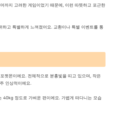
머까지 고려한 게임이었기 때문에, 이런 따뜻하고 포근한
희귀하고 특별하게 느껴졌어요. 교환이나 특별 이벤트를 통
포켓몬이에요. 전체적으로 분홍빛을 띠고 있으며, 작은
아주 인상적이에요.
는 40kg 정도로 가벼운 편이에요. 가볍게 떠다니는 모습