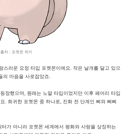
출처 : 포켓몬 위키
스러운 요정 타입 포켓몬이에요. 작은 날개를 달고 있으
팬들의 마음을 사로잡았죠.
터 등장했으며, 원래는 노말 타입이었지만 이후 페어리 타입
. 희귀한 포켓몬 중 하나로, 진화 전 단계인 삐와 삐삐
릭터가 아니라 포켓몬 세계에서 평화와 사랑을 상징하는