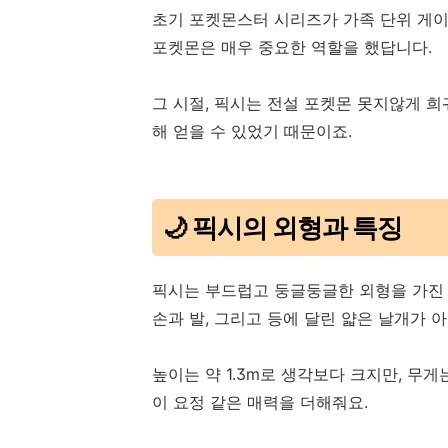
초기 포켓몬스터 시리즈가 가족 단위 게이
포켓몬은 매우 중요한 역할을 했답니다.
그 시절, 픽시는 전설 포켓몬 못지않게 
해 얻을 수 있었기 때문이죠.
🌙 픽시의 외형과 특징
픽시는 부드럽고 둥글둥글한 외형을 가진 
손과 발, 그리고 등에 달린 얇은 날개가 
높이는 약 1.3m로 생각보다 크지만, 무게
이 요정 같은 매력을 더해줘요.