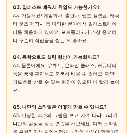
Q3. 일러스트 배워서 취업도 가능한가요?
A3. 가능해요! 게임회사, 출판사, 웹툰 플랫폼, 캐릭
터 굿즈 제작사 등 다양한 분야에서 일러스트레이
터를 채용하고 있어요. 포트폴리오가 가장 중요하
니 꾸준히 작업물을 쌓는 게 좋아요.
Q4. 독학으로도 실력 향상이 가능할까요?
A4. 물론이에요. 유튜브, 온라인 클래스, 커뮤니티
등을 통해 혼자서도 충분히 배울 수 있어요. 다만
피드백을 받을 수 있는 환경이 있으면 더 빨리 늘어
요.
Q5. 나만의 스타일은 어떻게 만들 수 있나요?
A5. 다양한 작가의 그림을 보고, 자주 따라 그리며
나만의 감정을 넣는 연습을 해보세요. 여러 스타일
을 혼합하면서 자연스럽게 나만의 방식이 만들어진