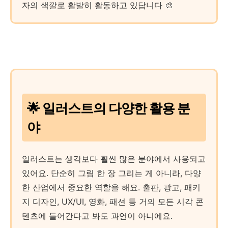
자의 색깔로 활발히 활동하고 있답니다 🎨
🌟 일러스트의 다양한 활용 분
야
일러스트는 생각보다 훨씬 많은 분야에서 사용되고
있어요. 단순히 그림 한 장 그리는 게 아니라, 다양
한 산업에서 중요한 역할을 해요. 출판, 광고, 패키
지 디자인, UX/UI, 영화, 패션 등 거의 모든 시각 콘
텐츠에 들어간다고 봐도 과언이 아니에요.