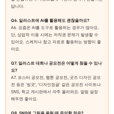
답니다.
Q6. 일러스트에 AI를 활용해도 괜찮을까요?
A6. 요즘은 AI를 도구로 활용하는 경우가 많아요.
단, 상업적 이용 시에는 저작권 문제가 발생할 수
있어요. 스케치나 참고 자료로 활용하는 방향이 좋
아요.
Q7. 일러스트 대회나 공모전은 어떻게 찾을 수 있나
요?
A7. 포스터 공모전, 웹툰 공모전, 굿즈 디자인 공모
전 등은 '씽굿', '디자인정글' 같은 공모전 사이트나
SNS, 학교 게시판에서 자주 올라와요. 알림 설정
해두면 좋아요.
Q8. SNS에 그림을 올릴 때 주의할 점은?