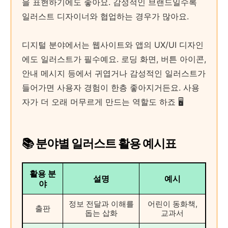
을 표현하기에도 좋아요. 감성적인 브랜드일수록
일러스트 디자이너와 협업하는 경우가 많아요.
디지털 분야에서는 웹사이트와 앱의 UX/UI 디자인
에도 일러스트가 필수예요. 로딩 화면, 버튼 아이콘,
안내 메시지 등에서 귀엽거나 감성적인 일러스트가
들어가면 사용자 경험이 한층 좋아지거든요. 사용
자가 더 오래 머무르게 만드는 역할도 하죠 🖥️
📚 분야별 일러스트 활용 예시표
활용 분
설명
예시
야
정보 전달과 이해를
어린이 동화책,
출판
돕는 삽화
교과서