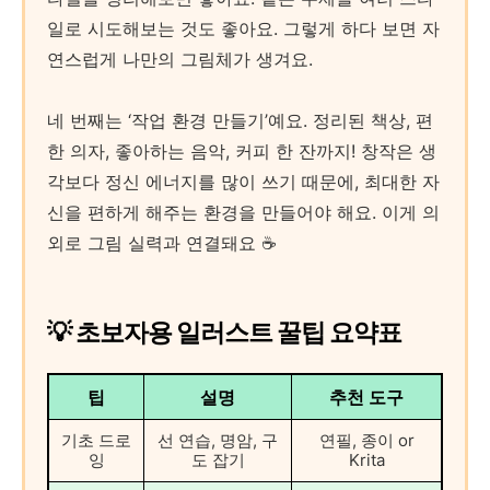
일로 시도해보는 것도 좋아요. 그렇게 하다 보면 자
연스럽게 나만의 그림체가 생겨요.
네 번째는 ‘작업 환경 만들기’예요. 정리된 책상, 편
한 의자, 좋아하는 음악, 커피 한 잔까지! 창작은 생
각보다 정신 에너지를 많이 쓰기 때문에, 최대한 자
신을 편하게 해주는 환경을 만들어야 해요. 이게 의
외로 그림 실력과 연결돼요 ☕
💡 초보자용 일러스트 꿀팁 요약표
팁
설명
추천 도구
기초 드로
선 연습, 명암, 구
연필, 종이 or
잉
도 잡기
Krita