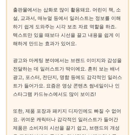
출판물에서는 삽화로 많이 활용돼요. 어린이 책, 소
설, 교과서, 매뉴얼 등에서 일러스트는 정보를 이해
하기 쉽게 도와주는 시각 보조 자료 역할을 하죠.
텍스트만 있을 때보다 시선을 끌고 내용을 쉽게 이
해하게 만드는 효과가 있어요.
광고와 마케팅 분야에서는 브랜드 이미지와 감성을
전달하는 데 일러스트가 딱이에요. 흔히 보는 배너
광고, 포스터, 전단지, 명함 등에도 감각적인 일러스
트가 들어가요. 요즘은 영상 콘텐츠 썸네일이나 인
스타그램 카드뉴스에서도 많이 보이죠!
또한, 제품 포장과 패키지 디자인에도 빠질 수 없어
요. 귀여운 캐릭터나 감각적인 일러스트가 들어간
제품은 소비자의 시선을 끌기 쉽고, 브랜드의 개성