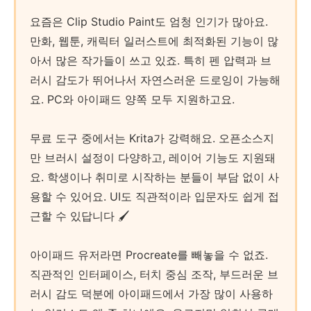
요즘은 Clip Studio Paint도 엄청 인기가 많아요.
만화, 웹툰, 캐릭터 일러스트에 최적화된 기능이 많
아서 많은 작가들이 쓰고 있죠. 특히 펜 압력과 브
러시 감도가 뛰어나서 자연스러운 드로잉이 가능해
요. PC와 아이패드 양쪽 모두 지원하고요.
무료 도구 중에서는 Krita가 강력해요. 오픈소스지
만 브러시 설정이 다양하고, 레이어 기능도 지원돼
요. 학생이나 취미로 시작하는 분들이 부담 없이 사
용할 수 있어요. UI도 직관적이라 입문자도 쉽게 접
근할 수 있답니다 🖌️
아이패드 유저라면 Procreate를 빼놓을 수 없죠.
직관적인 인터페이스, 터치 중심 조작, 부드러운 브
러시 감도 덕분에 아이패드에서 가장 많이 사용하