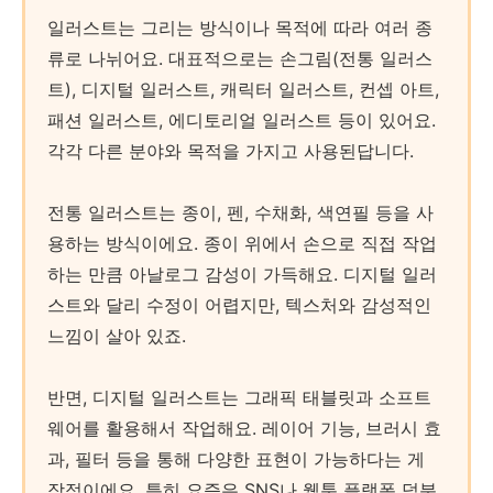
일러스트는 그리는 방식이나 목적에 따라 여러 종
류로 나뉘어요. 대표적으로는 손그림(전통 일러스
트), 디지털 일러스트, 캐릭터 일러스트, 컨셉 아트,
패션 일러스트, 에디토리얼 일러스트 등이 있어요.
각각 다른 분야와 목적을 가지고 사용된답니다.
전통 일러스트는 종이, 펜, 수채화, 색연필 등을 사
용하는 방식이에요. 종이 위에서 손으로 직접 작업
하는 만큼 아날로그 감성이 가득해요. 디지털 일러
스트와 달리 수정이 어렵지만, 텍스처와 감성적인
느낌이 살아 있죠.
반면, 디지털 일러스트는 그래픽 태블릿과 소프트
웨어를 활용해서 작업해요. 레이어 기능, 브러시 효
과, 필터 등을 통해 다양한 표현이 가능하다는 게
장점이에요. 특히 요즘은 SNS나 웹툰 플랫폼 덕분