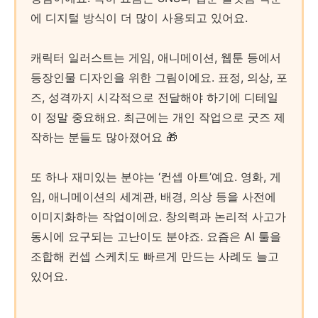
에 디지털 방식이 더 많이 사용되고 있어요.
캐릭터 일러스트는 게임, 애니메이션, 웹툰 등에서
등장인물 디자인을 위한 그림이에요. 표정, 의상, 포
즈, 성격까지 시각적으로 전달해야 하기에 디테일
이 정말 중요해요. 최근에는 개인 작업으로 굿즈 제
작하는 분들도 많아졌어요 🎁
또 하나 재미있는 분야는 ‘컨셉 아트’예요. 영화, 게
임, 애니메이션의 세계관, 배경, 의상 등을 사전에
이미지화하는 작업이에요. 창의력과 논리적 사고가
동시에 요구되는 고난이도 분야죠. 요즘은 AI 툴을
조합해 컨셉 스케치도 빠르게 만드는 사례도 늘고
있어요.