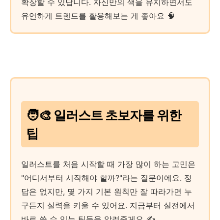
확장할 수 있답니다. 자신만의 색을 유지하면서도
유연하게 트렌드를 활용해보는 게 좋아요 🧠
🧑‍🎨 일러스트 초보자를 위한
팁
일러스트를 처음 시작할 때 가장 많이 하는 고민은
"어디서부터 시작해야 할까?"라는 질문이에요. 정
답은 없지만, 몇 가지 기본 원칙만 잘 따라가면 누
구든지 실력을 키울 수 있어요. 지금부터 실전에서
바로 쓸 수 있는 팁들을 알려줄게요 ✍️