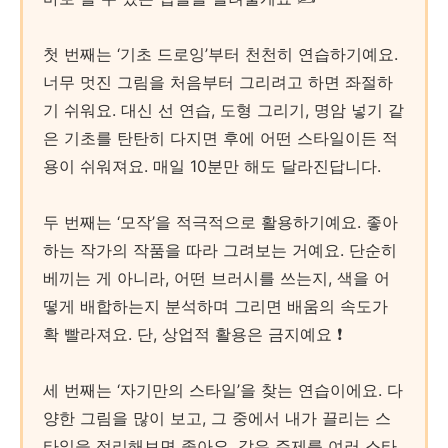
첫 번째는 ‘기초 드로잉’부터 천천히 연습하기예요.
너무 멋진 그림을 처음부터 그리려고 하면 좌절하
기 쉬워요. 대신 선 연습, 도형 그리기, 명암 넣기 같
은 기초를 탄탄히 다지면 후에 어떤 스타일이든 적
용이 쉬워져요. 매일 10분만 해도 달라진답니다.
두 번째는 ‘모작’을 적극적으로 활용하기예요. 좋아
하는 작가의 작품을 따라 그려보는 거예요. 단순히
베끼는 게 아니라, 어떤 브러시를 쓰는지, 색을 어
떻게 배합하는지 분석하며 그리면 배움의 속도가
확 빨라져요. 단, 상업적 활용은 금지예요 ❗
세 번째는 ‘자기만의 스타일’을 찾는 연습이에요. 다
양한 그림을 많이 보고, 그 중에서 내가 끌리는 스
타일을 정리해보면 좋아요. 같은 주제를 여러 스타