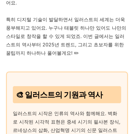
어요.
특히 디지털 기술이 발달하면서 일러스트의 세계는 더욱
풍부해지고 있어요. 누구나 태블릿 하나만 있어도 나만의
스타일로 창작을 할 수 있게 되었죠. 이번 글에서는 일러
스트의 역사부터 2025년 트렌드, 그리고 초보자를 위한
꿀팁까지 하나하나 풀어볼게요! ✏️
🎨 일러스트의 기원과 역사
일러스트의 시작은 인류의 역사와 함께해요. 벽화
로 시작된 시각적 표현은 중세 시기의 필사본 장식,
르네상스의 삽화, 산업혁명 시기의 신문 일러스트