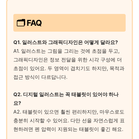
🗂️ FAQ
Q1. 일러스트와 그래픽디자인은 어떻게 달라요?
A1. 일러스트는 그림을 그리는 것에 초점을 두고,
그래픽디자인은 정보 전달을 위한 시각 구성에 더
초점이 있어요. 두 영역이 겹치기도 하지만, 목적과
접근 방식이 다르답니다.
Q2. 디지털 일러스트는 꼭 태블릿이 있어야 하나
요?
A2. 태블릿이 있으면 훨씬 편리하지만, 마우스로도
충분히 시작할 수 있어요. 다만 선을 자연스럽게 표
현하려면 펜 압력이 지원되는 태블릿이 좋긴 해요.