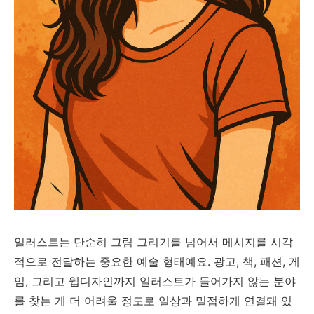
일러스트는 단순히 그림 그리기를 넘어서 메시지를 시각
적으로 전달하는 중요한 예술 형태예요. 광고, 책, 패션, 게
임, 그리고 웹디자인까지 일러스트가 들어가지 않는 분야
를 찾는 게 더 어려울 정도로 일상과 밀접하게 연결돼 있