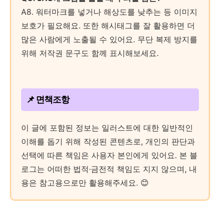
A8. 워터마크를 넣거나 해상도를 낮추는 등 이미지
보호가 필요해요. 또한 해시태그를 잘 활용하면 더
많은 사람에게 노출될 수 있어요. 무단 복제 방지를
위해 저작권 문구도 함께 표시해보세요.
📌 면책조항
이 글에 포함된 정보는 일러스트에 대한 일반적인
이해를 돕기 위해 작성된 콘텐츠로, 개인의 판단과
선택에 따른 책임은 사용자 본인에게 있어요. 본 블
로그는 어떠한 법적·금전적 책임도 지지 않으며, 내
용은 참고용으로만 활용해주세요. 😊