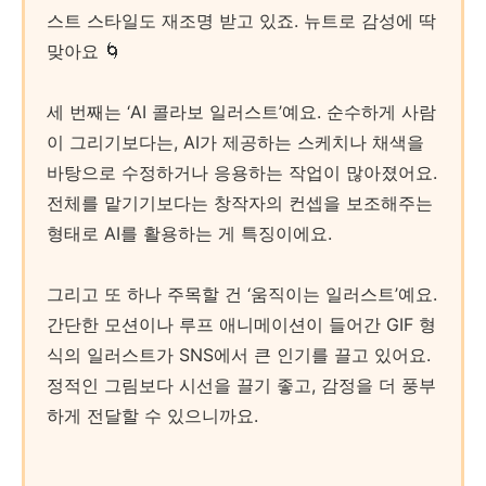
스트 스타일도 재조명 받고 있죠. 뉴트로 감성에 딱
맞아요 🌀
세 번째는 ‘AI 콜라보 일러스트’예요. 순수하게 사람
이 그리기보다는, AI가 제공하는 스케치나 채색을
바탕으로 수정하거나 응용하는 작업이 많아졌어요.
전체를 맡기기보다는 창작자의 컨셉을 보조해주는
형태로 AI를 활용하는 게 특징이에요.
그리고 또 하나 주목할 건 ‘움직이는 일러스트’예요.
간단한 모션이나 루프 애니메이션이 들어간 GIF 형
식의 일러스트가 SNS에서 큰 인기를 끌고 있어요.
정적인 그림보다 시선을 끌기 좋고, 감정을 더 풍부
하게 전달할 수 있으니까요.