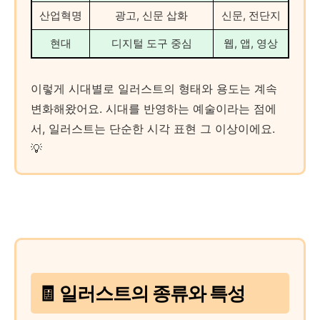
산업혁명
광고, 신문 삽화
신문, 전단지
현대
디지털 도구 중심
웹, 앱, 영상
이렇게 시대별로 일러스트의 형태와 용도는 계속
변화해왔어요. 시대를 반영하는 예술이라는 점에
서, 일러스트는 단순한 시각 표현 그 이상이에요.
💡
🧾 일러스트의 종류와 특성