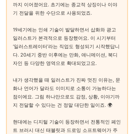
까지 이어졌어요. 초기에는 종교적 상징이나 이야
기 전달을 위한 수단으로 사용되었죠.
19세기에는 인쇄 기술이 발달하면서 삽화와 광고
일러스트가 본격적으로 등장했어요. 이 시기부터
‘일러스트레이터’라는 직업도 형성되기 시작했답니
다. 20세기 중반 이후에는 만화, 애니메이션, 북디
자인 등 다양한 영역으로 확대되었고요.
내가 생각했을 때 일러스트가 진짜 멋진 이유는, 문
화나 언어가 달라도 이미지로 소통이 가능하다는
점이에요. 그림 하나만으로도 감정, 상황, 이야기까
지 전달할 수 있다는 건 정말 대단한 일이죠. 🌍
현대에는 디지털 기술이 등장하면서 전통적인 페인
트 브러시 대신 태블릿과 드로잉 소프트웨어가 주