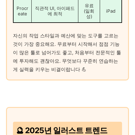
유료
Procr
직관적 UI, 아이패드
(일회
iPad
eate
에 최적
성)
자신의 작업 스타일과 예산에 맞는 도구를 고르는
것이 가장 중요해요. 무료부터 시작해서 점점 기능
이 많은 툴로 넘어가도 좋고, 처음부터 전문적인 툴
에 투자해도 괜찮아요. 무엇보다 꾸준히 연습하는
게 실력을 키우는 비결이랍니다 💪
🔮 2025년 일러스트 트렌드