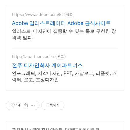
https://www.adobe.com/kr
광고
Adobe 일러스트레이터 Adobe 공식사이트
일러스트, 디자인에 집중할 수 있는 툴로 무한한 창
의력 발휘.
http://k-partners.co.kr
광고
전주 디자인회사 케이파트너스
인포그래픽, 시각디자인, PPT, 카달로그, 리플렛, 캐
릭터, 로고, 포장디자인
14
구독하기
'
컬처 정보
>
공연, 전시, 예술 정보
' 카테고리의 다른 글