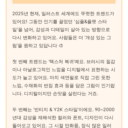
2025년 현재, 일러스트 세계에도 뚜렷한 트렌드가
있어요! 그동안 인기를 끌었던 '심플&플랫 스타
일'을 넘어, 감성과 디테일이 살아 있는 방향으로
다시 변화하고 있어요. 사람들은 더 ‘개성 있는 그
림’을 원하고 있답니다 🎨
첫 번째 트렌드는 ‘텍스처 복귀’예요. 브러시의 질감
이나 아날로그적인 느낌을 디지털에서 표현하는 시
도가 늘고 있어요. 마치 색연필로 직접 그린 듯한
느낌, 수채화의 번짐 효과 등을 담은 그림이 인기랍
니다. 디지털이지만 손맛을 살린다는 거죠.
두 번째는 ‘빈티지 & Y2K 스타일’이에요. 90~2000
년대 감성을 재해석한 컬러와 폰트, 디자인이 다시
돌아오고 있어요. 그 시절 만화풍, 장식 많은 일러