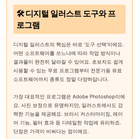
🛠️ 디지털 일러스트 도구와 프
로그램
디지털 일러스트의 핵심은 바로 ‘도구 선택’이에요.
어떤 소프트웨어를 쓰느냐에 따라 작업 방식이나
결과물이 완전히 달라질 수 있어요. 초보자도 쉽게
사용할 수 있는 무료 프로그램부터 전문가용 유료
소프트웨어까지 종류도 정말 다양하답니다.
가장 대표적인 프로그램은 Adobe Photoshop이에
요. 사진 보정으로 유명하지만, 일러스트에서도 강
력한 기능을 제공해요. 브러시 커스터마이징, 레이
어 기능, 필터 효과 등 디테일한 작업에 유리하죠.
단점은 가격이 비싸다는 점이에요.