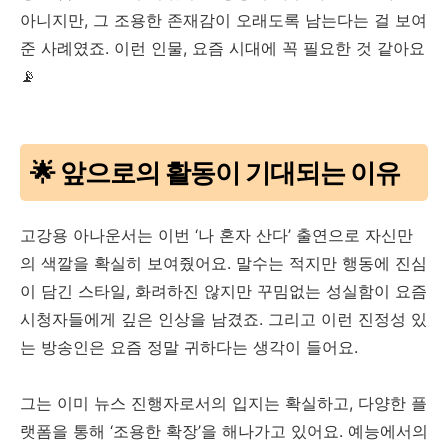
아니지만, 그 조용한 존재감이 오래도록 남는다는 걸 보여
준 사례였죠. 이런 인물, 요즘 시대에 꼭 필요한 것 같아요
📡
🌟 앞으로의 활동이 기대되는 이유
고강용 아나운서는 이번 ‘나 혼자 산다’ 출연으로 자신만
의 색깔을 확실히 보여줬어요. 말수는 적지만 행동에 진심
이 담긴 스타일, 화려하진 않지만 꾸밈없는 성실함이 요즘
시청자들에게 깊은 인상을 남겼죠. 그리고 이런 진정성 있
는 방송인은 요즘 정말 귀하다는 생각이 들어요.
그는 이미 뉴스 진행자로서의 입지는 확실하고, 다양한 플
랫폼을 통해 ‘조용한 확장’을 해나가고 있어요. 예능에서의