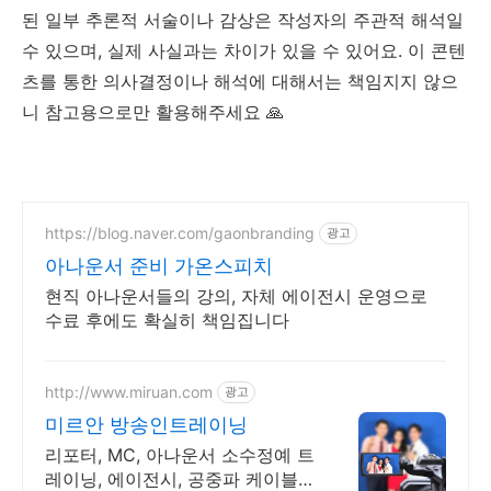
된 일부 추론적 서술이나 감상은 작성자의 주관적 해석일
수 있으며, 실제 사실과는 차이가 있을 수 있어요. 이 콘텐
츠를 통한 의사결정이나 해석에 대해서는 책임지지 않으
니 참고용으로만 활용해주세요 🙏
https://blog.naver.com/gaonbranding
광고
아나운서 준비 가온스피치
현직 아나운서들의 강의, 자체 에이전시 운영으로
수료 후에도 확실히 책임집니다
http://www.miruan.com
광고
미르안 방송인트레이닝
리포터, MC, 아나운서 소수정예 트
레이닝, 에이전시, 공중파 케이블