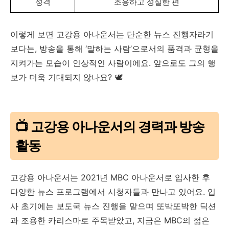
성격
조용하고 성실한 편
이렇게 보면 고강용 아나운서는 단순한 뉴스 진행자라기
보다는, 방송을 통해 ‘말하는 사람’으로서의 품격과 균형을
지켜가는 모습이 인상적인 사람이에요. 앞으로도 그의 행
보가 더욱 기대되지 않나요? 🕊️
📺 고강용 아나운서의 경력과 방송
활동
고강용 아나운서는 2021년 MBC 아나운서로 입사한 후
다양한 뉴스 프로그램에서 시청자들과 만나고 있어요. 입
사 초기에는 보도국 뉴스 진행을 맡으며 또박또박한 딕션
과 조용한 카리스마로 주목받았고, 지금은 MBC의 젊은