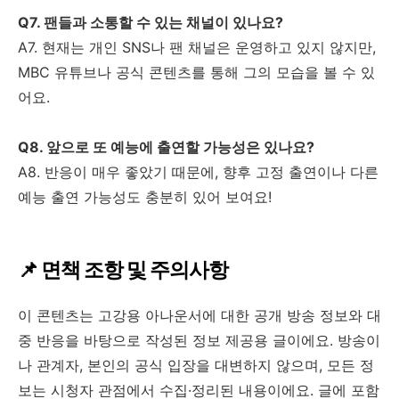
Q7. 팬들과 소통할 수 있는 채널이 있나요?
A7. 현재는 개인 SNS나 팬 채널은 운영하고 있지 않지만,
MBC 유튜브나 공식 콘텐츠를 통해 그의 모습을 볼 수 있
어요.
Q8. 앞으로 또 예능에 출연할 가능성은 있나요?
A8. 반응이 매우 좋았기 때문에, 향후 고정 출연이나 다른
예능 출연 가능성도 충분히 있어 보여요!
📌 면책 조항 및 주의사항
이 콘텐츠는 고강용 아나운서에 대한 공개 방송 정보와 대
중 반응을 바탕으로 작성된 정보 제공용 글이에요. 방송이
나 관계자, 본인의 공식 입장을 대변하지 않으며, 모든 정
보는 시청자 관점에서 수집·정리된 내용이에요. 글에 포함