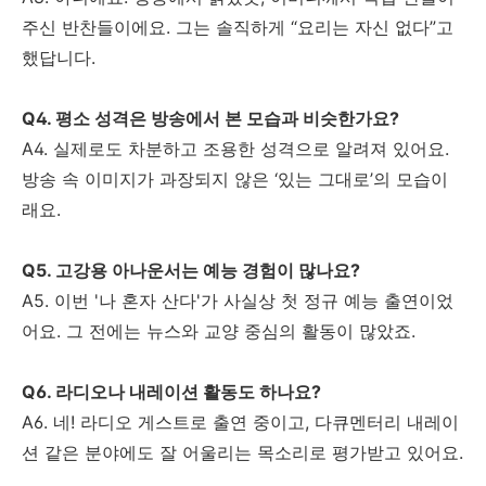
주신 반찬들이에요. 그는 솔직하게 “요리는 자신 없다”고
했답니다.
Q4. 평소 성격은 방송에서 본 모습과 비슷한가요?
A4. 실제로도 차분하고 조용한 성격으로 알려져 있어요.
방송 속 이미지가 과장되지 않은 ‘있는 그대로’의 모습이
래요.
Q5. 고강용 아나운서는 예능 경험이 많나요?
A5. 이번 '나 혼자 산다'가 사실상 첫 정규 예능 출연이었
어요. 그 전에는 뉴스와 교양 중심의 활동이 많았죠.
Q6. 라디오나 내레이션 활동도 하나요?
A6. 네! 라디오 게스트로 출연 중이고, 다큐멘터리 내레이
션 같은 분야에도 잘 어울리는 목소리로 평가받고 있어요.