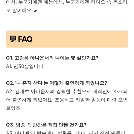
에서, 누군가에겐 예능에서, 누군가에겐 라디오 속 목소리
로 말이에요 📡
💬 FAQ
Q1. 고강용 아나운서의 나이는 몇 살인가요?
A1. 만30살입니다.
Q2. '나 혼자 산다'는 어떻게 출연하게 되었나요?
A2. 김대호 아나운서의 강력한 추천으로 제작진에 소개되
어 출연하게 되었어요. 조용하고 리얼한 일상이 매력 포인
트였죠.
Q3. 방송 속 반찬은 직접 만든 건가요?
A3. 아니에요! 방송에서 밝혔듯, 어머니께서 직접 만들어