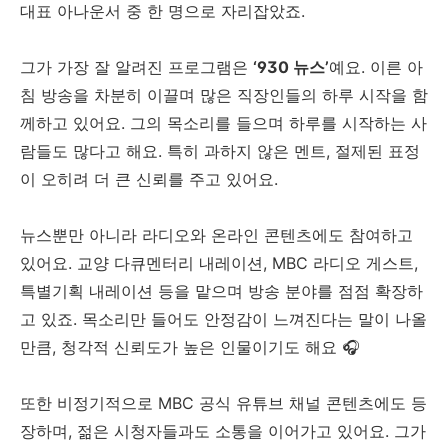
대표 아나운서 중 한 명으로 자리잡았죠.
그가 가장 잘 알려진 프로그램은
‘930 뉴스’
예요. 이른 아
침 방송을 차분히 이끌며 많은 직장인들의 하루 시작을 함
께하고 있어요. 그의 목소리를 들으며 하루를 시작하는 사
람들도 많다고 해요. 특히 과하지 않은 멘트, 절제된 표정
이 오히려 더 큰 신뢰를 주고 있어요.
뉴스뿐만 아니라 라디오와 온라인 콘텐츠에도 참여하고
있어요. 교양 다큐멘터리 내레이션, MBC 라디오 게스트,
특별기획 내레이션 등을 맡으며 방송 분야를 점점 확장하
고 있죠. 목소리만 들어도 안정감이 느껴진다는 말이 나올
만큼, 청각적 신뢰도가 높은 인물이기도 해요 🎧
또한 비정기적으로 MBC 공식 유튜브 채널 콘텐츠에도 등
장하며, 젊은 시청자들과도 소통을 이어가고 있어요. 그가